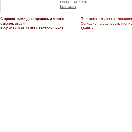
Обратная связь
Контакты
С проектными декларациями можно
Пользовательское соглашени
ознакомиться
Согласие на распространени
в офисах и на сайтах застройщиков
данных