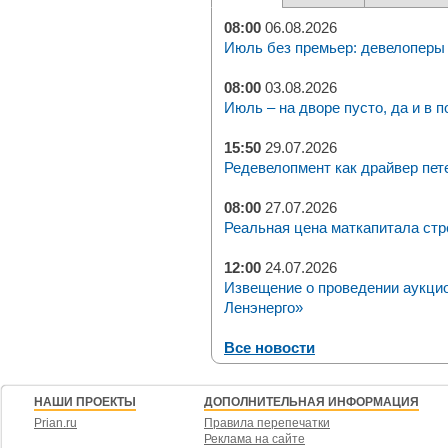
08:00
06.08.2026
Июль без премьер: девелоперы 
08:00
03.08.2026
Июль – на дворе пусто, да и в п
15:50
29.07.2026
Редевелопмент как драйвер пет
08:00
27.07.2026
Реальная цена маткапитала стр
12:00
24.07.2026
Извещение о проведении аукци
Ленэнерго»
Все новости
НАШИ ПРОЕКТЫ
ДОПОЛНИТЕЛЬНАЯ ИНФОРМАЦИЯ
Prian.ru
Правила перепечатки
Реклама на сайте