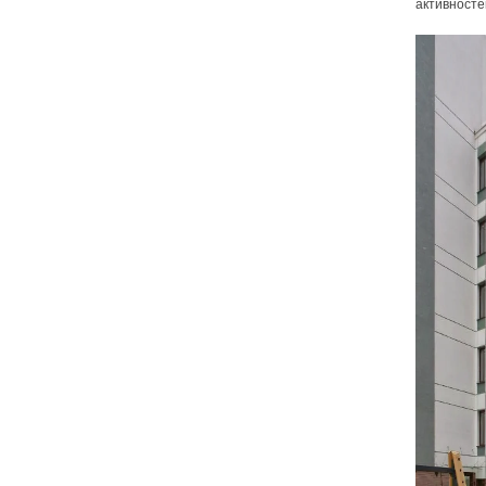
активносте