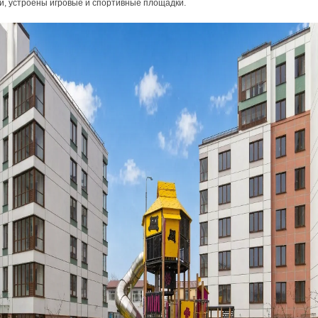
й, устроены игровые и спортивные площадки.