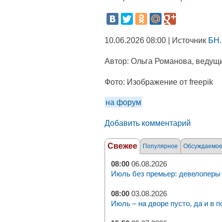
10.06.2026 08:00 | Источник
БН.
Автор:
Ольга Романова, ведущи
Фото:
Изображение от freepik
на форум
Добавить комментарий
Свежее
Популярное
Обсуждаемо
08:00
06.08.2026
Июль без премьер: девелоперы 
08:00
03.08.2026
Июль – на дворе пусто, да и в п