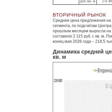
руб./кв. м
276 40
ВТОРИЧНЫЙ РЫНОК
Средняя цена предложения на 
сегмента, по подсчетам Центра
прошлым месяцем выросла на 0
составило 2 115 руб. с кв. м. 
конец мая 2026 года – 218,5 тыс.
Динамика средней це
кв. м