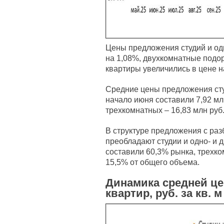
Цены предложения студий и од
на 1,08%, двухкомнатные подо
квартиры увеличились в цене н
Средние цены предложения сту
начало июня составили 7,92 млн
трехкомнатных – 16,83 млн руб
В структуре предложения с раз
преобладают студии и одно- и 
составили 60,3% рынка, трехк
15,5% от общего объема.
Динамика средней ц
квартир, руб. за кв. м