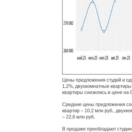
Цены предложения студий и од
1,2%, двухкомнатные квартиры
квартиры снизились в цене на 
Средние цены предложения сос
квартир – 10,2 млн руб., двухк
– 22,6 млн руб.
В продаже преобладают студии,