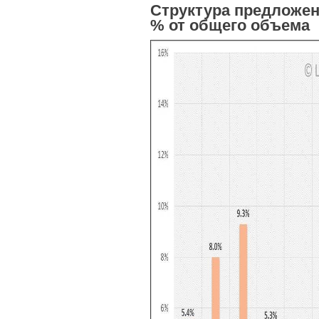
Структура предложен
% от общего объема