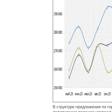
В структуре предложения по го