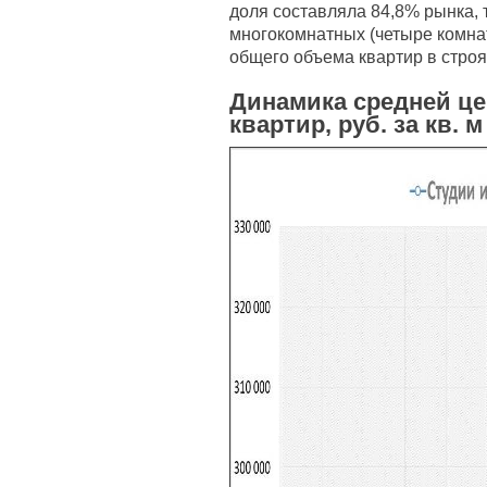
доля составляла 84,8% рынка, 
многокомнатных (четыре комнат
общего объема квартир в стро
Динамика средней ц
квартир, руб. за кв. м