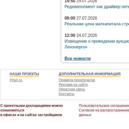
15:50
29.07.2026
Редевелопмент как драйвер пет
08:00
27.07.2026
Реальная цена маткапитала стр
12:00
24.07.2026
Извещение о проведении аукци
Ленэнерго»
Все новости
НАШИ ПРОЕКТЫ
ДОПОЛНИТЕЛЬНАЯ ИНФОРМАЦИЯ
Prian.ru
Правила перепечатки
Реклама на сайте
Обратная связь
Контакты
С проектными декларациями можно
Пользовательское соглашени
ознакомиться
Согласие на распространени
в офисах и на сайтах застройщиков
данных