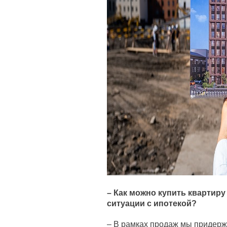
– Как можно купить квартиру
ситуации с ипотекой?
– В рамках продаж мы придерж