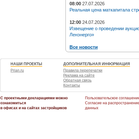
08:00
27.07.2026
Реальная цена маткапитала стр
12:00
24.07.2026
Извещение о проведении аукци
Ленэнерго»
Все новости
НАШИ ПРОЕКТЫ
ДОПОЛНИТЕЛЬНАЯ ИНФОРМАЦИЯ
Prian.ru
Правила перепечатки
Реклама на сайте
Обратная связь
Контакты
С проектными декларациями можно
Пользовательское соглашени
ознакомиться
Согласие на распространени
в офисах и на сайтах застройщиков
данных