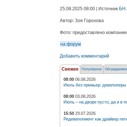
25.08.2025 08:00 | Источник
БН.
Автор:
Зоя Горохова
Фото:
предоставлено компание
на форум
Добавить комментарий
Свежее
Популярное
Обсуждаемо
08:00
06.08.2026
Июль без премьер: девелоперы 
08:00
03.08.2026
Июль – на дворе пусто, да и в п
15:50
29.07.2026
Редевелопмент как драйвер пет