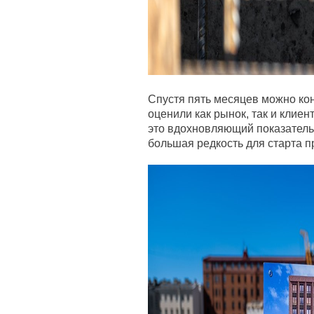
Спустя пять месяцев можно кон
оценили как рынок, так и клиен
это вдохновляющий показатель.
большая редкость для старта п