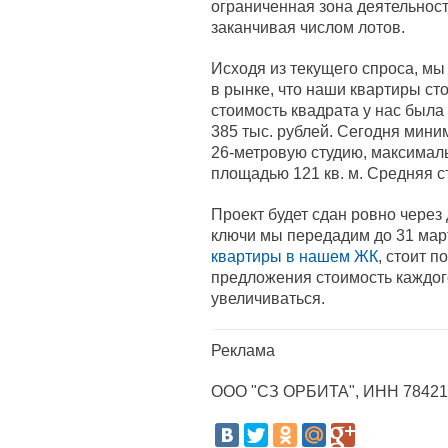
ограниченная зона деятельност
заканчивая числом лотов.
Исходя из текущего спроса, мы
в рынке, что наши квартиры сто
стоимость квадрата у нас была 
385 тыс. рублей. Сегодня мини
26-метровую студию, максима
площадью 121 кв. м. Средняя с
Проект будет сдан ровно через 
ключи мы передадим до 31 март
квартиры в нашем ЖК
, стоит 
предложения стоимость каждог
увеличиваться.
Реклама
ООО "СЗ ОРБИТА", ИНН 78421