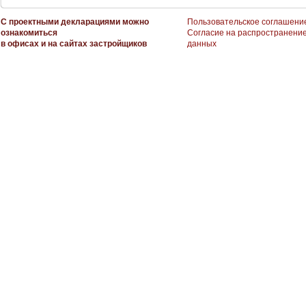
С проектными декларациями можно
Пользовательское соглашени
ознакомиться
Согласие на распространени
в офисах и на сайтах застройщиков
данных