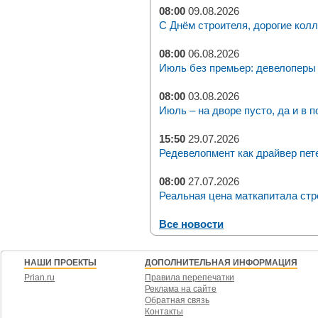
08:00
09.08.2026
С Днём строителя, дорогие колл
08:00
06.08.2026
Июль без премьер: девелоперы 
08:00
03.08.2026
Июль – на дворе пусто, да и в п
15:50
29.07.2026
Редевелопмент как драйвер пет
08:00
27.07.2026
Реальная цена маткапитала стр
Все новости
НАШИ ПРОЕКТЫ
ДОПОЛНИТЕЛЬНАЯ ИНФОРМАЦИЯ
Prian.ru
Правила перепечатки
Реклама на сайте
Обратная связь
Контакты