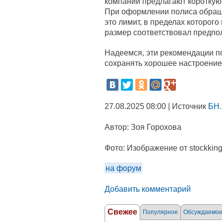
компании предлагают короткую 
При оформлении полиса обращ
это лимит, в пределах которого
размер соответствовал предпо
Надеемся, эти рекомендации по
сохранять хорошее настроение
27.08.2025 08:00 | Источник
БН.
Автор:
Зоя Горохова
Фото:
Изображение от stockking
на форум
Добавить комментарий
Свежее
Популярное
Обсуждаемо