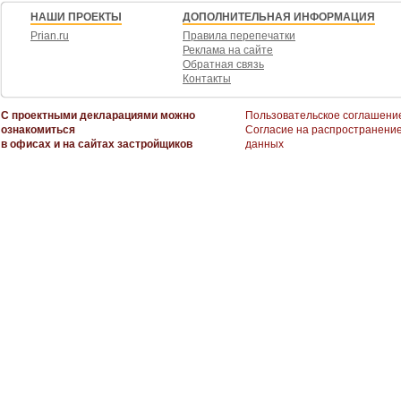
НАШИ ПРОЕКТЫ
ДОПОЛНИТЕЛЬНАЯ ИНФОРМАЦИЯ
Prian.ru
Правила перепечатки
Реклама на сайте
Обратная связь
Контакты
С проектными декларациями можно
Пользовательское соглашени
ознакомиться
Согласие на распространени
в офисах и на сайтах застройщиков
данных