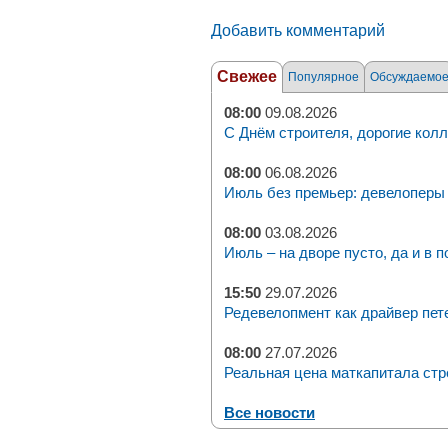
Добавить комментарий
Свежее
Популярное
Обсуждаемо
08:00
09.08.2026
С Днём строителя, дорогие колл
08:00
06.08.2026
Июль без премьер: девелоперы 
08:00
03.08.2026
Июль – на дворе пусто, да и в п
15:50
29.07.2026
Редевелопмент как драйвер пет
08:00
27.07.2026
Реальная цена маткапитала стр
Все новости