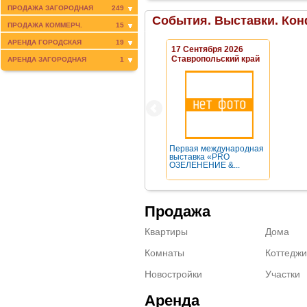
ПРОДАЖА ЗАГОРОДНАЯ
249
События. Выставки. Кон
ПРОДАЖА КОММЕРЧ.
15
АРЕНДА ГОРОДСКАЯ
19
17 Сентября 2026
Ставропольский край
АРЕНДА ЗАГОРОДНАЯ
1
Первая международная
выставка «PRO
ОЗЕЛЕНЕНИЕ &...
Продажа
Квартиры
Дома
Комнаты
Коттеджи
Новостройки
Участки
Аренда