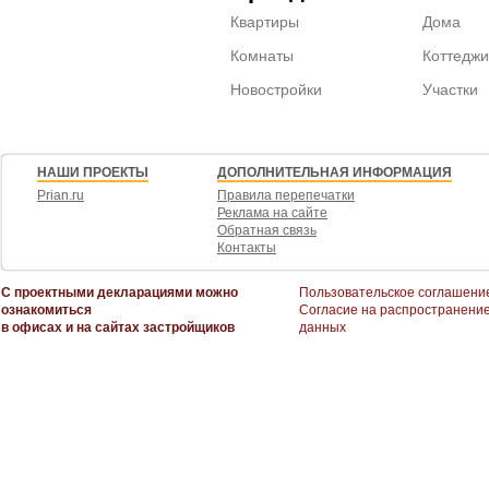
Квартиры
Дома
Комнаты
Коттеджи
Новостройки
Участки
НАШИ ПРОЕКТЫ
ДОПОЛНИТЕЛЬНАЯ ИНФОРМАЦИЯ
Prian.ru
Правила перепечатки
Реклама на сайте
Обратная связь
Контакты
С проектными декларациями можно
Пользовательское соглашени
ознакомиться
Согласие на распространени
в офисах и на сайтах застройщиков
данных