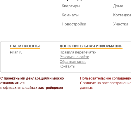
Квартиры
Дома
Комнаты
Коттеджи
Новостройки
Участки
НАШИ ПРОЕКТЫ
ДОПОЛНИТЕЛЬНАЯ ИНФОРМАЦИЯ
Prian.ru
Правила перепечатки
Реклама на сайте
Обратная связь
Контакты
С проектными декларациями можно
Пользовательское соглашени
ознакомиться
Согласие на распространени
в офисах и на сайтах застройщиков
данных