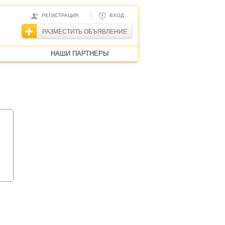
|
РЕГИСТРАЦИЯ
ВХОД
РАЗМЕСТИТЬ ОБЪЯВЛЕНИЕ
НАШИ ПАРТНЕРЫ