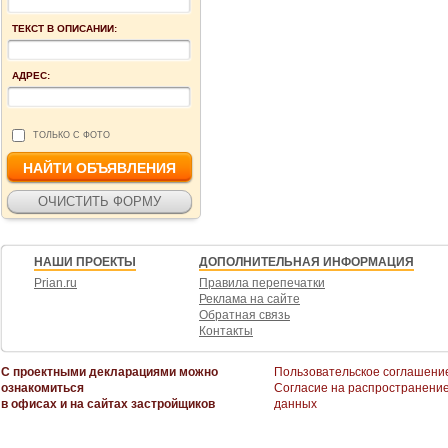
ТЕКСТ В ОПИСАНИИ:
АДРЕС:
ТОЛЬКО С ФОТО
НАШИ ПРОЕКТЫ
ДОПОЛНИТЕЛЬНАЯ ИНФОРМАЦИЯ
Prian.ru
Правила перепечатки
Реклама на сайте
Обратная связь
Контакты
С проектными декларациями можно
Пользовательское соглашени
ознакомиться
Согласие на распространени
в офисах и на сайтах застройщиков
данных