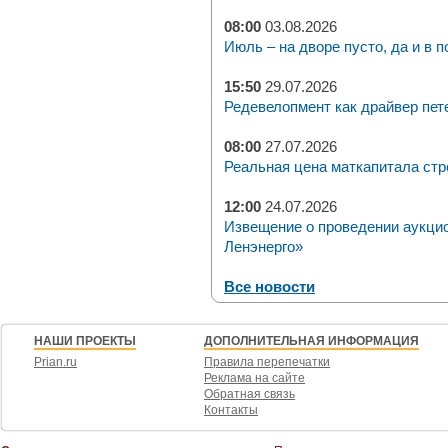
08:00
03.08.2026
Июль – на дворе пусто, да и в п
15:50
29.07.2026
Редевелопмент как драйвер пет
08:00
27.07.2026
Реальная цена маткапитала стр
12:00
24.07.2026
Извещение о проведении аукци
Ленэнерго»
Все новости
НАШИ ПРОЕКТЫ
ДОПОЛНИТЕЛЬНАЯ ИНФОРМАЦИЯ
Prian.ru
Правила перепечатки
Реклама на сайте
Обратная связь
Контакты