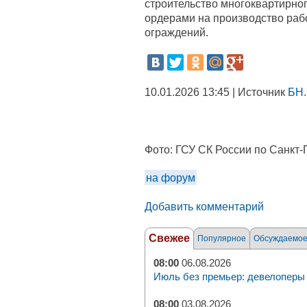
строительство многоквартирно
ордерами на производство рабо
ограждений.
10.01.2026 13:45 | Источник
БН.
Фото:
ГСУ СК России по Санкт-
на форум
Добавить комментарий
Свежее
Популярное
Обсуждаемо
08:00
06.08.2026
Июль без премьер: девелоперы 
08:00
03.08.2026