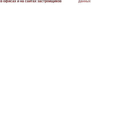
в офисах и на сайтах застройщиков
данных