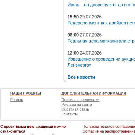
Июль – на дворе пусто, да и в п
15:50
29.07.2026
Редевелопмент как драйвер пет
08:00
27.07.2026
Реальная цена маткапитала стр
12:00
24.07.2026
Извещение о проведении аукци
Ленэнерго»
Все новости
НАШИ ПРОЕКТЫ
ДОПОЛНИТЕЛЬНАЯ ИНФОРМАЦИЯ
Prian.ru
Правила перепечатки
Реклама на сайте
Обратная связь
Контакты
С проектными декларациями можно
Пользовательское соглашени
ознакомиться
Согласие на распространени