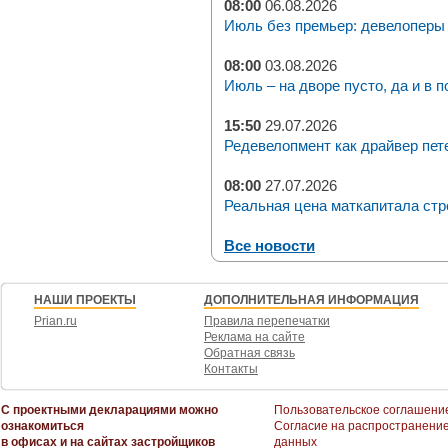
08:00
06.08.2026
Июль без премьер: девелоперы 
08:00
03.08.2026
Июль – на дворе пусто, да и в п
15:50
29.07.2026
Редевелопмент как драйвер пет
08:00
27.07.2026
Реальная цена маткапитала стр
Все новости
НАШИ ПРОЕКТЫ
ДОПОЛНИТЕЛЬНАЯ ИНФОРМАЦИЯ
Prian.ru
Правила перепечатки
Реклама на сайте
Обратная связь
Контакты
С проектными декларациями можно
Пользовательское соглашени
ознакомиться
Согласие на распространени
в офисах и на сайтах застройщиков
данных