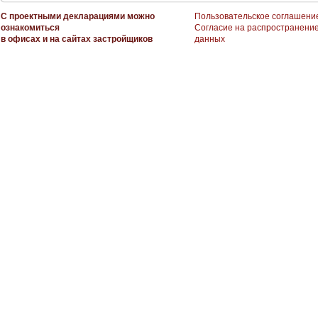
С проектными декларациями можно
Пользовательское соглашени
ознакомиться
Согласие на распространени
в офисах и на сайтах застройщиков
данных