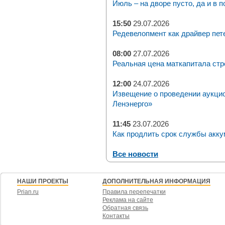
Июль – на дворе пусто, да и в п
15:50
29.07.2026
Редевелопмент как драйвер пет
08:00
27.07.2026
Реальная цена маткапитала стр
12:00
24.07.2026
Извещение о проведении аукци
Ленэнерго»
11:45
23.07.2026
Как продлить срок службы акку
Все новости
НАШИ ПРОЕКТЫ
ДОПОЛНИТЕЛЬНАЯ ИНФОРМАЦИЯ
Prian.ru
Правила перепечатки
Реклама на сайте
Обратная связь
Контакты