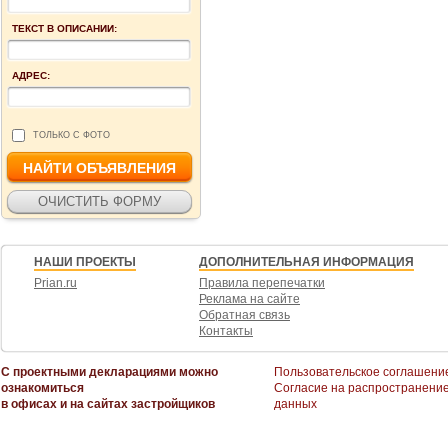
ТЕКСТ В ОПИСАНИИ:
АДРЕС:
ТОЛЬКО С ФОТО
НАШИ ПРОЕКТЫ
ДОПОЛНИТЕЛЬНАЯ ИНФОРМАЦИЯ
Prian.ru
Правила перепечатки
Реклама на сайте
Обратная связь
Контакты
С проектными декларациями можно
Пользовательское соглашени
ознакомиться
Согласие на распространени
в офисах и на сайтах застройщиков
данных