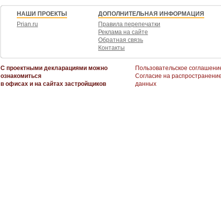
НАШИ ПРОЕКТЫ
ДОПОЛНИТЕЛЬНАЯ ИНФОРМАЦИЯ
Prian.ru
Правила перепечатки
Реклама на сайте
Обратная связь
Контакты
С проектными декларациями можно
Пользовательское соглашени
ознакомиться
Согласие на распространени
в офисах и на сайтах застройщиков
данных