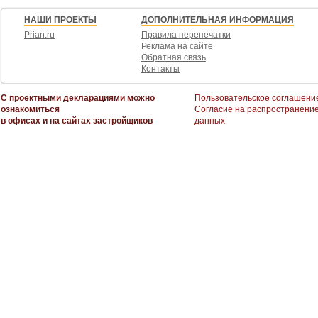
НАШИ ПРОЕКТЫ
ДОПОЛНИТЕЛЬНАЯ ИНФОРМАЦИЯ
Prian.ru
Правила перепечатки
Реклама на сайте
Обратная связь
Контакты
С проектными декларациями можно
Пользовательское соглашени
ознакомиться
Согласие на распространени
в офисах и на сайтах застройщиков
данных