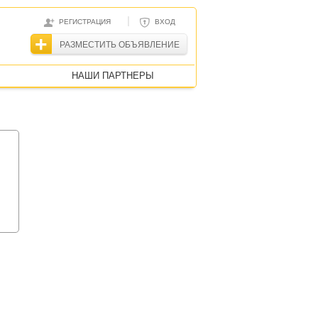
|
РЕГИСТРАЦИЯ
ВХОД
РАЗМЕСТИТЬ ОБЪЯВЛЕНИЕ
НАШИ ПАРТНЕРЫ