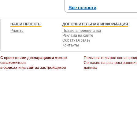
Все новости
НАШИ ПРОЕКТЫ
ДОПОЛНИТЕЛЬНАЯ ИНФОРМАЦИЯ
Prian.ru
Правила перепечатки
Реклама на сайте
Обратная связь
Контакты
С проектными декларациями можно
Пользовательское соглашени
ознакомиться
Согласие на распространени
в офисах и на сайтах застройщиков
данных