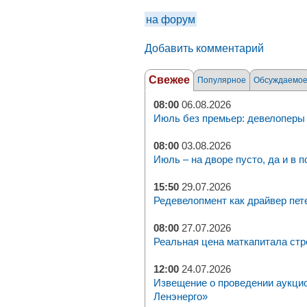
на форум
Добавить комментарий
Свежее
Популярное
Обсуждаемо
08:00
06.08.2026
Июль без премьер: девелоперы 
08:00
03.08.2026
Июль – на дворе пусто, да и в п
15:50
29.07.2026
Редевелопмент как драйвер пет
08:00
27.07.2026
Реальная цена маткапитала стр
12:00
24.07.2026
Извещение о проведении аукци
Ленэнерго»