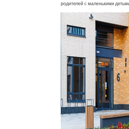
родителей с маленькими детьми