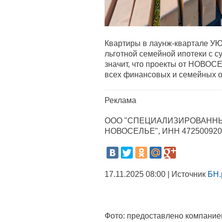
Квартиры в лаунж-квартале У
льготной семейной ипотеки с с
значит, что проекты от НОВОС
всех финансовых и семейных о
Реклама
ООО "СПЕЦИАЛИЗИРОВАННЫ
НОВОСЕЛЬЕ", ИНН 472500920
17.11.2025 08:00 | Источник
БН.
Фото:
предоставлено компание