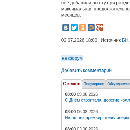
неё добавили льготу при рожде
максимальная продолжительнос
месяцев.
02.07.2026 18:00 | Источник
БН.
на форум
Добавить комментарий
Свежее
Популярное
Обсуждаемо
08:00
09.08.2026
С Днём строителя, дорогие колл
08:00
06.08.2026
Июль без премьер: девелоперы 
08:00
03.08.2026