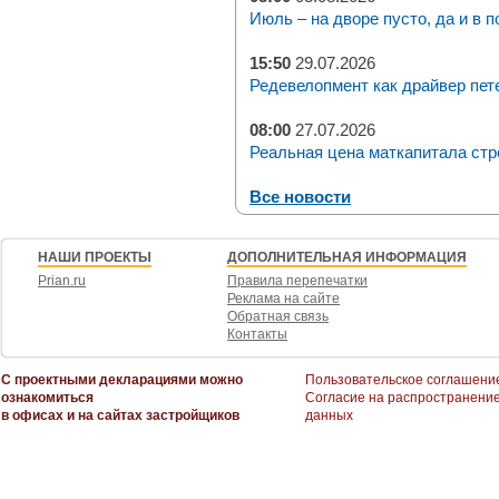
Июль – на дворе пусто, да и в п
15:50
29.07.2026
Редевелопмент как драйвер пет
08:00
27.07.2026
Реальная цена маткапитала стр
Все новости
НАШИ ПРОЕКТЫ
ДОПОЛНИТЕЛЬНАЯ ИНФОРМАЦИЯ
Prian.ru
Правила перепечатки
Реклама на сайте
Обратная связь
Контакты
С проектными декларациями можно
Пользовательское соглашени
ознакомиться
Согласие на распространени
в офисах и на сайтах застройщиков
данных