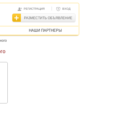
|
РЕГИСТРАЦИЯ
ВХОД
РАЗМЕСТИТЬ ОБЪЯВЛЕНИЕ
НАШИ ПАРТНЕРЫ
ного
го