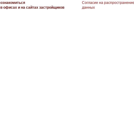
ознакомиться
Согласие на распространени
в офисах и на сайтах застройщиков
данных