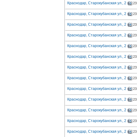
Краснодар, Старокубанская ул., 2
23
Краснодар, Старокубанская ул., 2
23
Краснодар, Старокубанская ул., 2
23
Краснодар, Старокубанская ул., 2
23
Краснодар, Старокубанская ул., 2
23
Краснодар, Старокубанская ул., 2
23
Краснодар, Старокубанская ул., 2
23
Краснодар, Старокубанская ул., 2
23
Краснодар, Старокубанская ул., 2
23
Краснодар, Старокубанская ул., 2
23
Краснодар, Старокубанская ул., 2
23
Краснодар, Старокубанская ул., 2
23
Краснодар, Старокубанская ул., 2
23