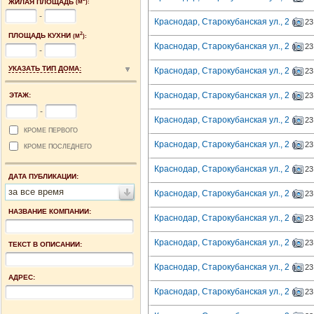
ЖИЛАЯ ПЛОЩАДЬ
(М
):
-
Краснодар, Старокубанская ул., 2
23
2
ПЛОЩАДЬ КУХНИ
(М
):
Краснодар, Старокубанская ул., 2
23
-
УКАЗАТЬ ТИП ДОМА:
Краснодар, Старокубанская ул., 2
23
Краснодар, Старокубанская ул., 2
ЭТАЖ:
23
-
Краснодар, Старокубанская ул., 2
23
КРОМЕ ПЕРВОГО
Краснодар, Старокубанская ул., 2
23
КРОМЕ ПОСЛЕДНЕГО
Краснодар, Старокубанская ул., 2
23
ДАТА ПУБЛИКАЦИИ:
за все время
Краснодар, Старокубанская ул., 2
23
НАЗВАНИЕ КОМПАНИИ:
Краснодар, Старокубанская ул., 2
23
Краснодар, Старокубанская ул., 2
23
ТЕКСТ В ОПИСАНИИ:
Краснодар, Старокубанская ул., 2
23
АДРЕС:
Краснодар, Старокубанская ул., 2
23