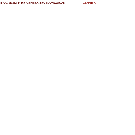
в офисах и на сайтах застройщиков
данных