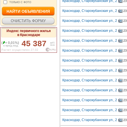
Краснодар, Старокубанская ул., 2
23
ТОЛЬКО С ФОТО
Краснодар, Старокубанская ул., 2
23
Краснодар, Старокубанская ул., 2
23
Краснодар, Старокубанская ул., 2
Индекс первичного жилья
23
в Краснодаре
Краснодар, Старокубанская ул., 2
23
45 387
(
+ 0,01%)
руб./
кв.м.
к пред.нед.
Расчет осуществлен 27.02
Краснодар, Старокубанская ул., 2
23
Краснодар, Старокубанская ул., 2
23
Краснодар, Старокубанская ул., 2
23
Краснодар, Старокубанская ул., 2
23
Краснодар, Старокубанская ул., 2
23
Краснодар, Старокубанская ул., 2
23
Краснодар, Старокубанская ул., 2
23
Краснодар, Старокубанская ул., 2
23