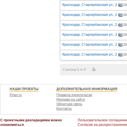
Краснодар, Старокубанская ул., 2
23
Краснодар, Старокубанская ул., 2
23
Краснодар, Старокубанская ул., 2
23
Краснодар, Старокубанская ул., 2
23
Краснодар, Старокубанская ул., 2
23
Краснодар, Старокубанская ул., 2
23
Страница
1
из
3
НАШИ ПРОЕКТЫ
ДОПОЛНИТЕЛЬНАЯ ИНФОРМАЦИЯ
Prian.ru
Правила перепечатки
Реклама на сайте
Обратная связь
Контакты
С проектными декларациями можно
Пользовательское соглашени
ознакомиться
Согласие на распространени