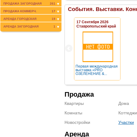
ПРОДАЖА ЗАГОРОДНАЯ
261
События. Выставки. Кон
ПРОДАЖА КОММЕРЧ.
17
АРЕНДА ГОРОДСКАЯ
19
17 Сентября 2026
Ставропольский край
АРЕНДА ЗАГОРОДНАЯ
1
Первая международная
выставка «PRO
ОЗЕЛЕНЕНИЕ &...
Продажа
Квартиры
Дома
Комнаты
Коттеджи
Новостройки
Участки
Аренда