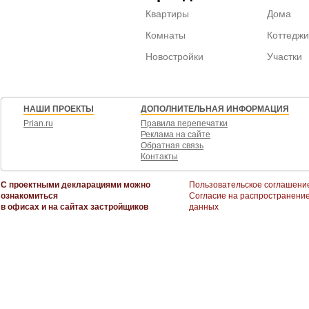
Квартиры
Дома
Комнаты
Коттеджи
Новостройки
Участки
НАШИ ПРОЕКТЫ
ДОПОЛНИТЕЛЬНАЯ ИНФОРМАЦИЯ
Prian.ru
Правила перепечатки
Реклама на сайте
Обратная связь
Контакты
С проектными декларациями можно
Пользовательское соглашени
ознакомиться
Согласие на распространени
в офисах и на сайтах застройщиков
данных