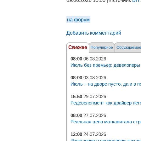
09.06.2026 15:00 | Источник
БН.
на форум
Добавить комментарий
Свежее
Популярное
Обсуждаемо
08:00
06.08.2026
Июль без премьер: девелоперы 
08:00
03.08.2026
Июль – на дворе пусто, да и в п
15:50
29.07.2026
Редевелопмент как драйвер пет
08:00
27.07.2026
Реальная цена маткапитала стр
12:00
24.07.2026
Извещение о проведении аукци