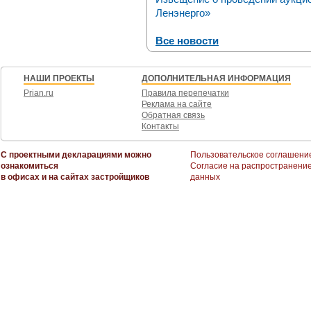
Ленэнерго»
Все новости
НАШИ ПРОЕКТЫ
ДОПОЛНИТЕЛЬНАЯ ИНФОРМАЦИЯ
Prian.ru
Правила перепечатки
Реклама на сайте
Обратная связь
Контакты
С проектными декларациями можно
Пользовательское соглашени
ознакомиться
Согласие на распространени
в офисах и на сайтах застройщиков
данных