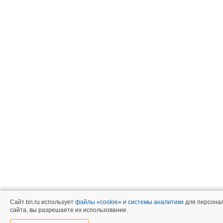
Сайт bn.ru использует
файлы «cookie» и системы аналитики
для персонал
сайта, вы разрешаете их использование.