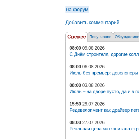
на форум
Добавить комментарий
Свежее
Популярное
Обсуждаемо
08:00
09.08.2026
С Днём строителя, дорогие колл
08:00
06.08.2026
Июль без премьер: девелоперы 
08:00
03.08.2026
Июль – на дворе пусто, да и в п
15:50
29.07.2026
Редевелопмент как драйвер пет
08:00
27.07.2026
Реальная цена маткапитала стр