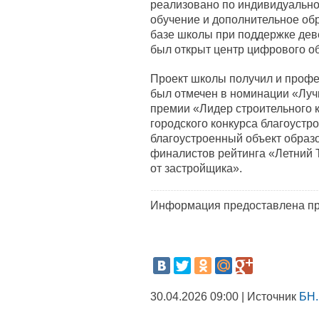
реализовано по индивидуально
обучение и дополнительное обр
базе школы при поддержке дев
был открыт центр цифрового о
Проект школы получил и профе
был отмечен в номинации «Луч
премии «Лидер строительного к
городского конкурса благоустр
благоустроенный объект образо
финалистов рейтинга «Летний
от застройщика».
Информация предоставлена пр
30.04.2026 09:00 | Источник
БН.