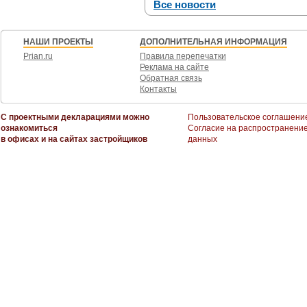
Все новости
НАШИ ПРОЕКТЫ
ДОПОЛНИТЕЛЬНАЯ ИНФОРМАЦИЯ
Prian.ru
Правила перепечатки
Реклама на сайте
Обратная связь
Контакты
С проектными декларациями можно
Пользовательское соглашени
ознакомиться
Согласие на распространени
в офисах и на сайтах застройщиков
данных