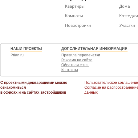
Квартиры
Дома
Комнаты
Коттеджи
Новостройки
Участки
НАШИ ПРОЕКТЫ
ДОПОЛНИТЕЛЬНАЯ ИНФОРМАЦИЯ
Prian.ru
Правила перепечатки
Реклама на сайте
Обратная связь
Контакты
С проектными декларациями можно
Пользовательское соглашени
ознакомиться
Согласие на распространени
в офисах и на сайтах застройщиков
данных