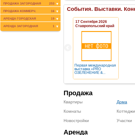
ПРОДАЖА ЗАГОРОДНАЯ
253
События. Выставки. Кон
ПРОДАЖА КОММЕРЧ.
16
АРЕНДА ГОРОДСКАЯ
19
17 Сентября 2026
Ставропольский край
АРЕНДА ЗАГОРОДНАЯ
1
Первая международная
выставка «PRO
ОЗЕЛЕНЕНИЕ &...
Продажа
Квартиры
Дома
Комнаты
Коттеджи
Новостройки
Участки
Аренда