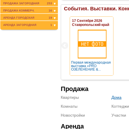
ПРОДАЖА ЗАГОРОДНАЯ
253
События. Выставки. Кон
ПРОДАЖА КОММЕРЧ.
16
АРЕНДА ГОРОДСКАЯ
19
17 Сентября 2026
Ставропольский край
АРЕНДА ЗАГОРОДНАЯ
1
Первая международная
выставка «PRO
ОЗЕЛЕНЕНИЕ &...
Продажа
Квартиры
Дома
Комнаты
Коттеджи
Новостройки
Участки
Аренда