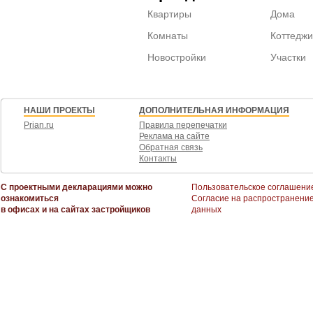
Квартиры
Дома
Комнаты
Коттеджи
Новостройки
Участки
НАШИ ПРОЕКТЫ
ДОПОЛНИТЕЛЬНАЯ ИНФОРМАЦИЯ
Prian.ru
Правила перепечатки
Реклама на сайте
Обратная связь
Контакты
С проектными декларациями можно
Пользовательское соглашени
ознакомиться
Согласие на распространени
в офисах и на сайтах застройщиков
данных